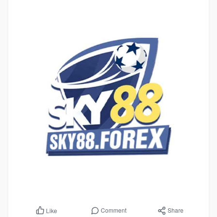
Comment
Share
Like