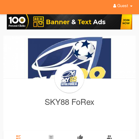
Guest
SKY88 FoRex