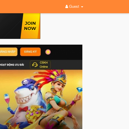
Guest