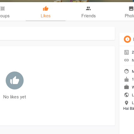
roups
Likes
Friends
Phot
2
h
M
1
W
L
No likes yet
L
Hai Bà