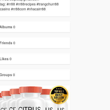
ag: #rr88 #rr88recipes #trangchurr88
8casino #rr88com #nhacairr88
Albums
0
Friends
0
Likes
0
Groups
0