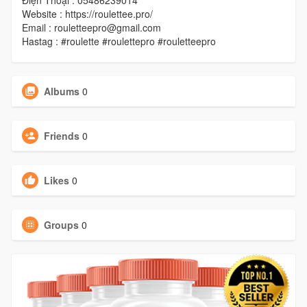
Điện Thoại : 05486239014
Website : https://roulettee.pro/
Email : rouletteepro@gmail.com
Hastag : #roulette #roulettepro #rouletteepro
Albums
0
Friends
0
Likes
0
Groups
0