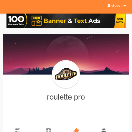
Guest
roulette pro