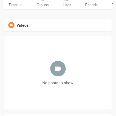
Timeline
Groups
Likes
Friends
Ph
Videos
No posts to show