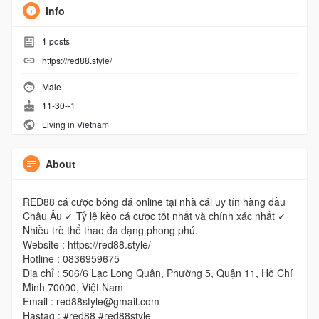
Info
1
posts
https://red88.style/
Male
11-30--1
Living in Vietnam
About
RED88 cá cược bóng đá online tại nhà cái uy tín hàng đầu
Châu Âu ✓ Tỷ lệ kèo cá cược tốt nhất và chính xác nhất ✓
Nhiều trò thể thao đa dạng phong phú.
Website : https://red88.style/
Hotline : 0836959675
Địa chỉ : 506/6 Lạc Long Quân, Phường 5, Quận 11, Hồ Chí
Minh 70000, Việt Nam
Email : red88style@gmail.com
Hastag : #red88 #red88style