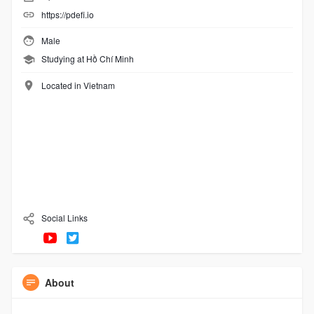
https://pdefi.io
Male
Studying at Hồ Chí Minh
Located in Vietnam
Social Links
About