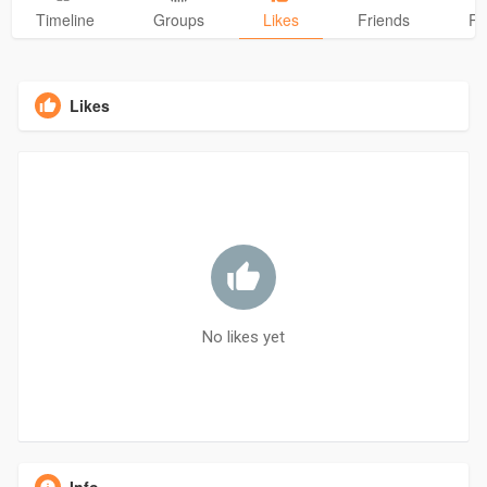
Timeline
Groups
Likes
Friends
Ph
Likes
No likes yet