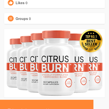
Likes
0
Groups
0