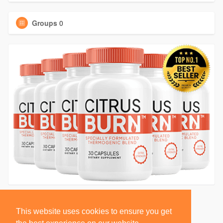
Groups
0
This website uses cookies to ensure you get