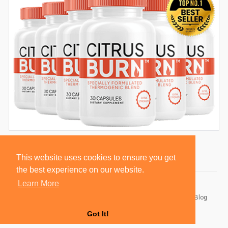
This website uses cookies to ensure you get
the best experience on our website.
Learn More
© 2026 BlackSocially, Inc.
Home
About
Contact Us
Privacy Policy
Terms of Use
Blog
Developers
Got It!
Language