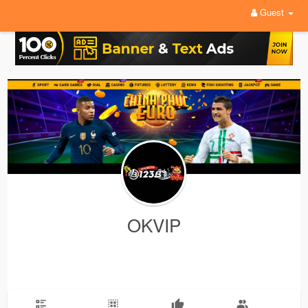
Guest
OKVIP