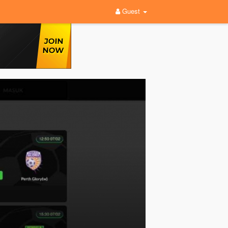
Guest