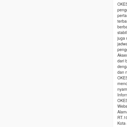
OKES
peng
perta
terba
berba
stab
juga 
jadw
peng
Akse
dari 
deng
dan 
OKES
menon
nyam
Infor
OKE
Websi
Alama
RT.1
Kota 