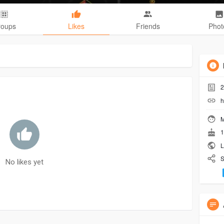
roups
Likes
Friends
Phot
2
h
M
1
L
S
No likes yet