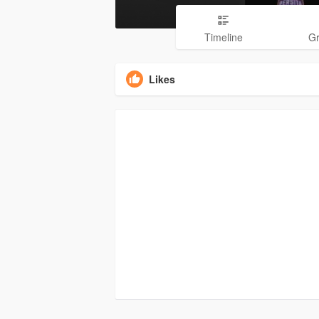
Timeline
G
Likes