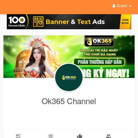
Guest
Ok365 Channel