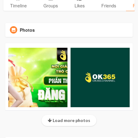
Timeline
Groups
Likes
Friends
Ph
Photos
Load more photos