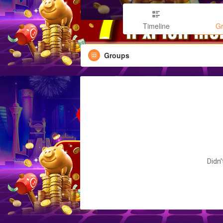
Timeline
G
Groups
Didn'