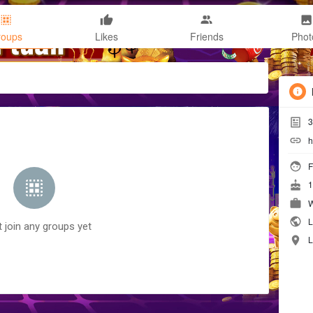
roups
Likes
Friends
Phot
3
h
F
1
W
L
t join any groups yet
L