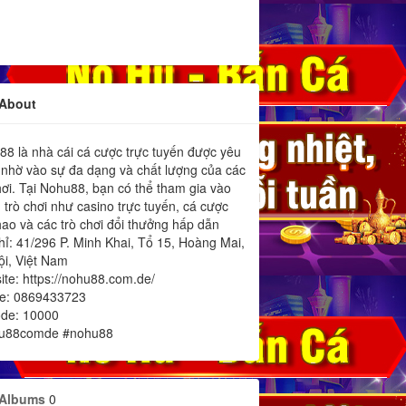
About
8 là nhà cái cá cược trực tuyến được yêu
 nhờ vào sự đa dạng và chất lượng của các
hơi. Tại Nohu88, bạn có thể tham gia vào
 trò chơi như casino trực tuyến, cá cược
hao và các trò chơi đổi thưởng hấp dẫn
hỉ: 41/296 P. Minh Khai, Tổ 15, Hoàng Mai,
ội, Việt Nam
te: https://nohu88.com.de/
e: 0869433723
ode: 10000
u88comde #nohu88
Albums
0