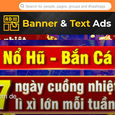
om de