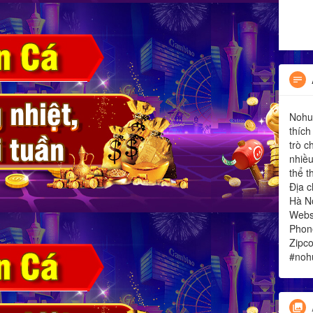
Nohu8
thích
trò c
nhiều
thể t
Địa c
Hà N
Websi
Phon
Zipc
#noh