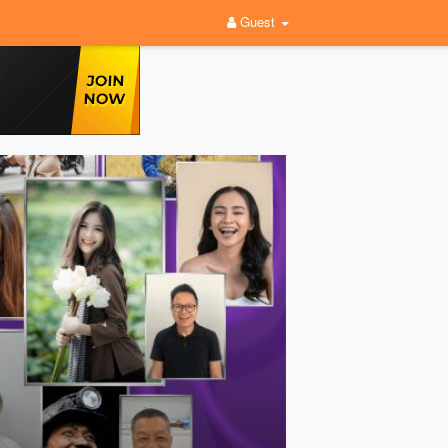
Guest