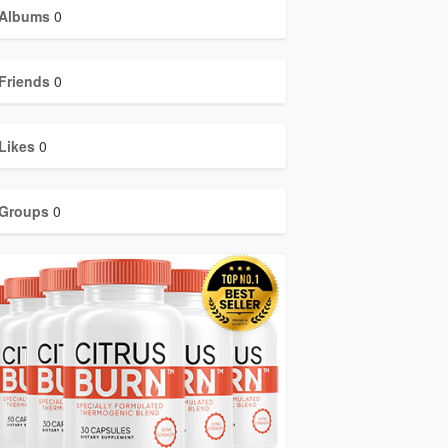
Albums
0
Friends
0
Likes
0
Groups
0