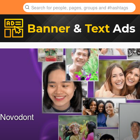
 Novodont