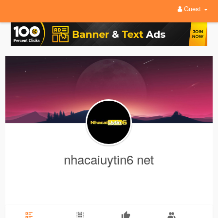
Guest
nhacaiuytin6 net