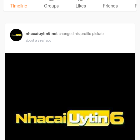
Timeline
Groups
Likes
Friends
Ph
nhacaiuytin6 net
changed his profile picture
about a year ago