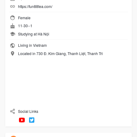
https://fun88tea.com/
Female
11-30--1
Studying at Hà Nội
Living in Vietnam
Located in 730 Đ. Kim Giang, Thanh Liệt, Thanh Trì
Social Links