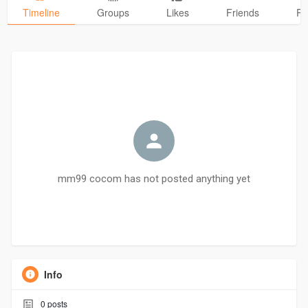
Timeline
Groups
Likes
Friends
Ph
mm99 cocom has not posted anything yet
Info
0
posts