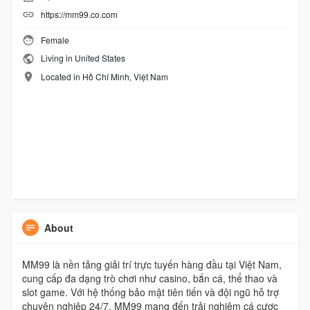
https://mm99.co.com
Female
Living in United States
Located in Hồ Chí Minh, Việt Nam
About
MM99 là nền tảng giải trí trực tuyến hàng đầu tại Việt Nam,
cung cấp đa dạng trò chơi như casino, bắn cá, thể thao và
slot game. Với hệ thống bảo mật tiên tiến và đội ngũ hỗ trợ
chuyên nghiệp 24/7, MM99 mang đến trải nghiệm cá cược