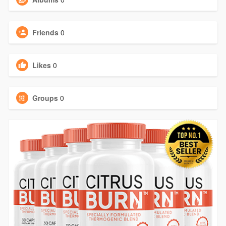
Friends
0
Likes
0
Groups
0