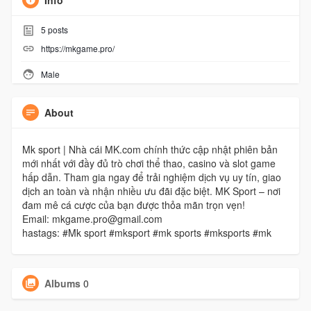
Info
5
posts
https://mkgame.pro/
Male
About
Mk sport | Nhà cái MK.com chính thức cập nhật phiên bản
mới nhất với đầy đủ trò chơi thể thao, casino và slot game
hấp dẫn. Tham gia ngay để trải nghiệm dịch vụ uy tín, giao
dịch an toàn và nhận nhiều ưu đãi đặc biệt. MK Sport – nơi
đam mê cá cược của bạn được thỏa mãn trọn vẹn!
Email: mkgame.pro@gmail.com
hastags: #Mk sport #mksport #mk sports #mksports #mk
Albums
0