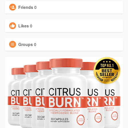
Friends
0
Likes
0
Groups
0