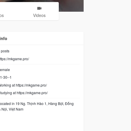
os
Videos
Info
posts
ttps://mkgame.pro/
emale
1-30--1
orking at
https://mkgame.pro/
tudying at https://mkgame.pro/
ocated in 19 Ng. Thịnh Hào 1, Hàng Bột, Đống
 Nội, Việt Nam