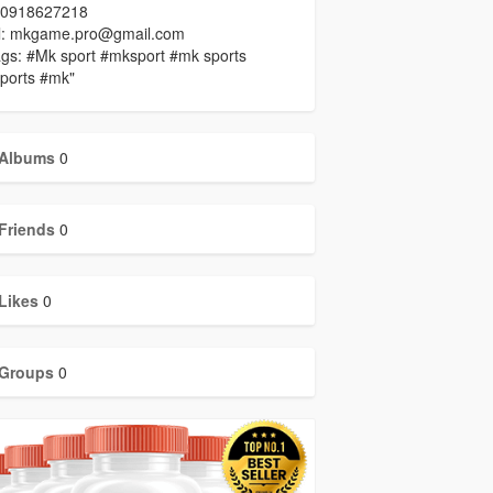
 0918627218
l: mkgame.pro@gmail.com
gs: #Mk sport #mksport #mk sports
ports #mk"
Albums
0
Friends
0
Likes
0
Groups
0