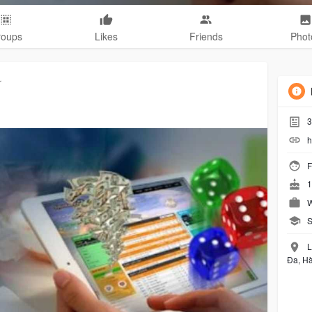
roups
Likes
Friends
Phot
r
3
h
F
1
W
S
L
Đa, Hà