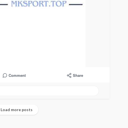
Comment
Share
undefined