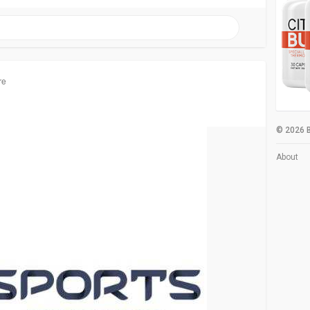
re
© 2026 B
About