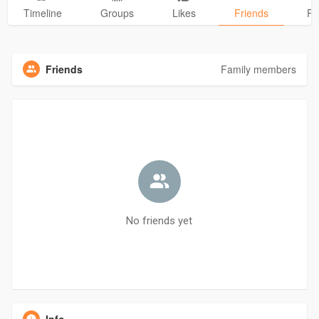
Timeline
Groups
Likes
Friends
Ph
Friends
Family members
No friends yet