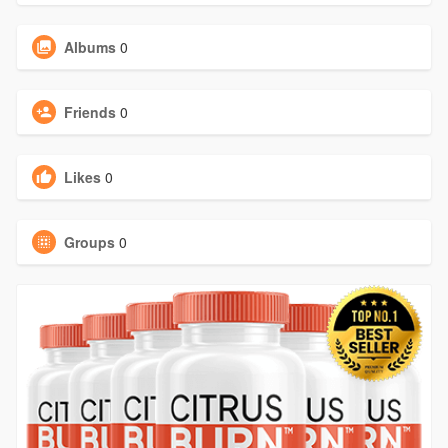
Albums
0
Friends
0
Likes
0
Groups
0