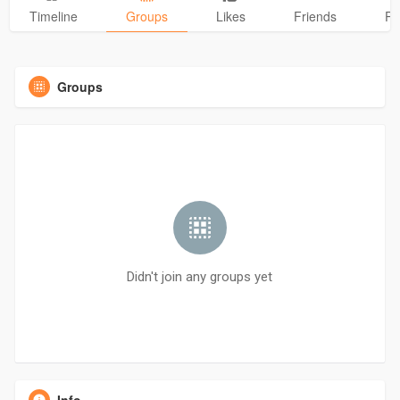
Timeline
Groups
Likes
Friends
Ph
Groups
Didn't join any groups yet