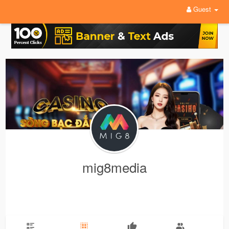
Guest
mig8media