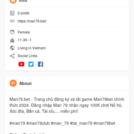
Info
2
posts
https://man79.bet/
Female
11-30--1
Living in Vietnam
Social Links
About
Man79.bet - Trang chủ đăng ký và tải game Man79bet chính
thức 2024. Đăng nhập Man 79 nhận ngay 100K chơi Nổ hũ,
Xóc đĩa, Bắn cá, Tài xỉu,... miễn phí!
#man79 #man79club #man_79 #tai_man79 #man79bet