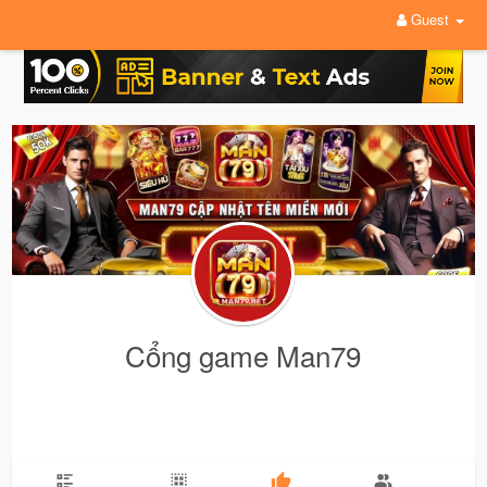
Guest
Cổng game Man79