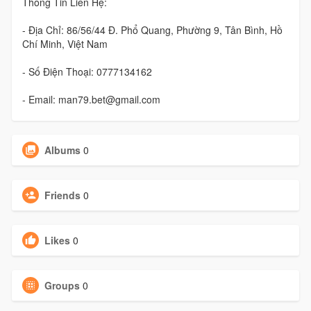
Thông Tin Liên Hệ:
- Địa Chỉ: 86/56/44 Đ. Phổ Quang, Phường 9, Tân Bình, Hồ
Chí Minh, Việt Nam
- Số Điện Thoại: 0777134162
- Email: man79.bet@gmail.com
Albums
0
Friends
0
Likes
0
Groups
0