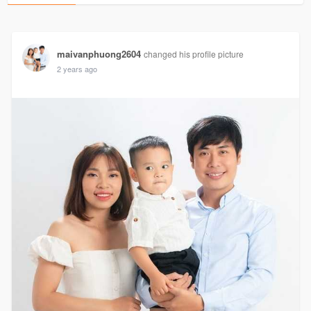
maivanphuong2604
changed his profile picture
2 years ago