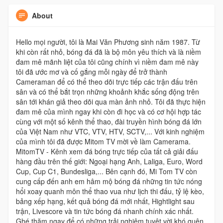
About
Hello mọi người, tôi là Mai Văn Phương sinh năm 1987. Từ
khi còn rất nhỏ, bóng đá đã là bộ môn yêu thích và là niềm
đam mê mãnh liệt của tôi cũng chính vì niềm đam mê này
tôi đã ước mơ và cố gắng mỗi ngày để trở thành
Cameraman để có thể theo dõi trực tiếp các trận đấu trên
sân và có thể bắt trọn những khoảnh khắc sống động trên
sân tới khán giả theo dõi qua màn ảnh nhỏ. Tôi đã thực hiện
đam mê của mình ngay khi còn đi học và có cơ hội hợp tác
cùng với một số kênh thể thao, đài truyền hình bóng đá lớn
của Việt Nam như VTC, VTV, HTV, SCTV,... Với kinh nghiệm
của mình tôi đã được Mitom TV mời về làm Camerama.
MitomTV - Kênh xem đá bóng trực tiếp của tất cả giải đấu
hàng đầu trên thế giới: Ngoại hạng Anh, Laliga, Euro, Word
Cup, Cup C1, Bundesliga,... Bên cạnh đó, Mi Tom TV còn
cung cấp đến anh em hâm mộ bóng đá những tin tức nóng
hổi xoay quanh môn thể thao vua như lịch thi đấu, tỷ lệ kèo,
bảng xếp hạng, kết quả bóng đá mới nhất, Hightlight sau
trận, Livescore và tin tức bóng đá nhanh chính xác nhất.
Ghé thăm ngay để có những trải nghiệm tuyệt vời khó quên