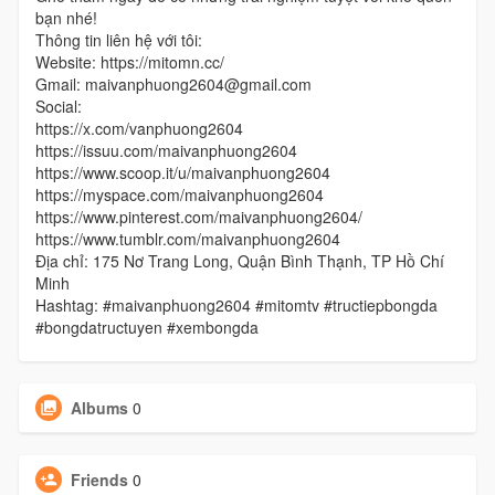
bạn nhé!
Thông tin liên hệ với tôi:
Website: https://mitomn.cc/
Gmail: maivanphuong2604@gmail.com
Social:
https://x.com/vanphuong2604
https://issuu.com/maivanphuong2604
https://www.scoop.it/u/maivanphuong2604
https://myspace.com/maivanphuong2604
https://www.pinterest.com/maivanphuong2604/
https://www.tumblr.com/maivanphuong2604
Địa chỉ: 175 Nơ Trang Long, Quận Bình Thạnh, TP Hồ Chí
Minh
Hashtag: #maivanphuong2604 #mitomtv #tructiepbongda
#bongdatructuyen #xembongda
Albums
0
Friends
0