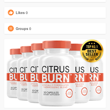
Likes
0
Groups
0