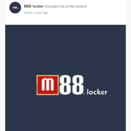
M88 locker
changed his profile picture
about a year ago