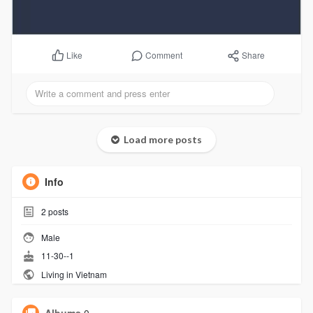
Comment
Share
Like
Load more posts
Info
2
posts
Male
11-30--1
Living in Vietnam