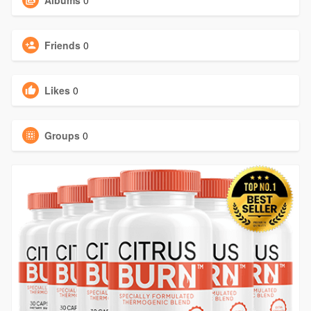
Albums
0
Friends
0
Likes
0
Groups
0