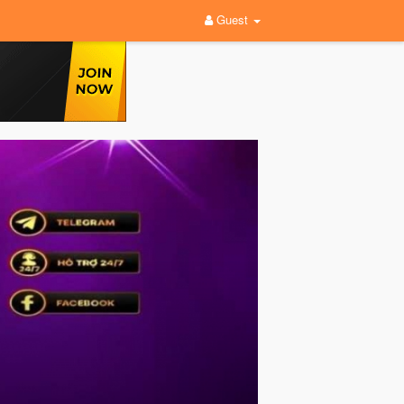
Guest