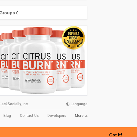
Groups
0
lackSocially, Inc.
Language
More
Blog
Contact Us
Developers
Got It!