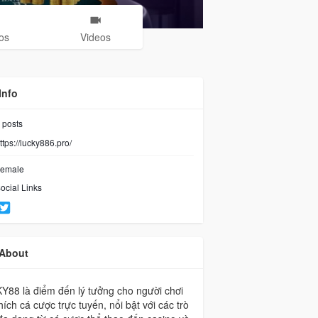
os
Videos
Info
posts
ttps://lucky886.pro/
emale
ocial Links
About
88 là điểm đến lý tưởng cho người chơi
hích cá cược trực tuyến, nổi bật với các trò