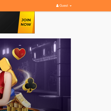
Guest