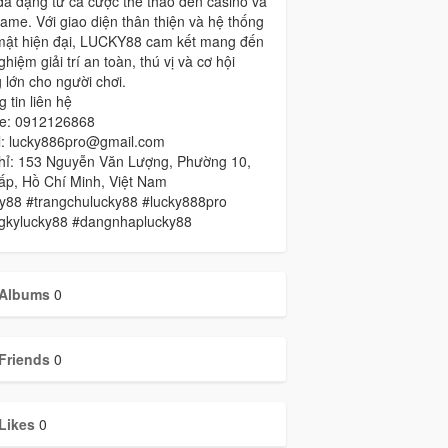
đa dạng từ cá cược thể thao đến casino và
game. Với giao diện thân thiện và hệ thống
mật hiện đại, LUCKY88 cam kết mang đến
nghiệm giải trí an toàn, thú vị và cơ hội
 lớn cho người chơi.
 tin liên hệ
e: 0912126868
l: lucky886pro@gmail.com
chỉ: 153 Nguyễn Văn Lượng, Phường 10,
ấp, Hồ Chí Minh, Việt Nam
ky88 #trangchulucky88 #lucky888pro
gkylucky88 #dangnhaplucky88
Albums
0
Friends
0
Likes
0