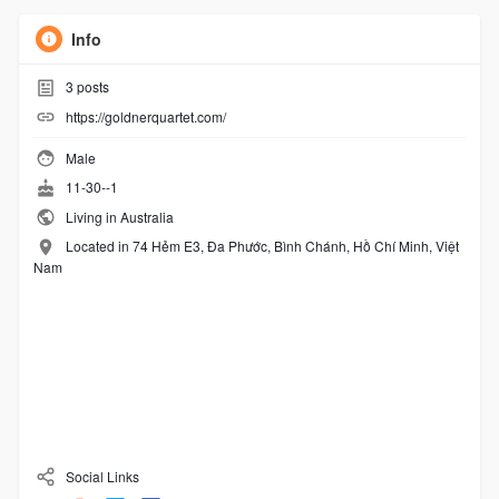
Info
3
posts
https://goldnerquartet.com/
Male
11-30--1
Living in Australia
Located in 74 Hẻm E3, Đa Phước, Bình Chánh, Hồ Chí Minh, Việt
Nam
Social Links