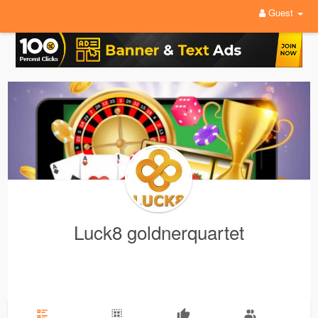
Guest
Luck8 goldnerquartet