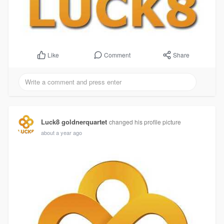
Comment
Share
Like
Luck8 goldnerquartet
changed his profile picture
about a year ago