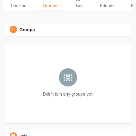
Timeline
Groups
Likes
Friends
Ph
Groups
Didn't join any groups yet