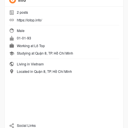
Info
2
posts
https://lotop.info/
Male
01-01-93
Working at
Lô Top
Studying at Quận 8, TP. Hồ Chí Minh
Living in Vietnam
Located in Quận 8, TP. Hồ Chí Minh
Social Links