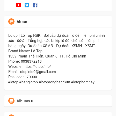
About
Lotop | Lô Top RBK | Soi cầu dự đoán lô đề miễn phí chính
xác 100% - Tổng hợp các bí kíp lô đề, chốt số miễn phí
hàng ngày, Dự đoán XSMB - Dự đoán XSMN - XSMT.
Brand Name: Lô Top
1339 Phạm Thế Hiển, Quận 8, TP. Hồ Chí Minh
Phone: 0938372213
Website: https://lotop.info/
Email: lotopinfo9@gmail.com
Post code: 70000
#lotop #banglotop #lotoprongbachkim #lotophomnay
Albums
0