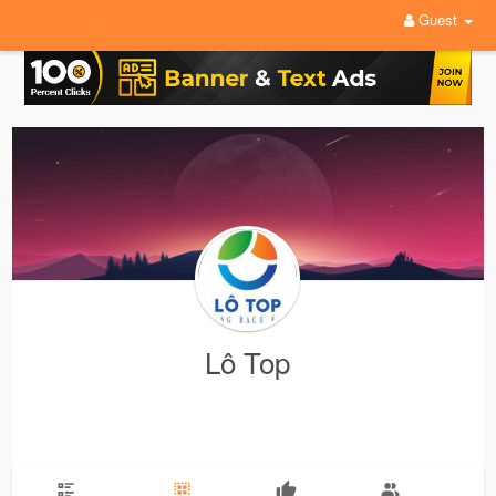
Guest
Lô Top