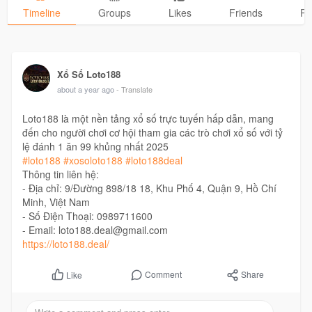
Timeline
Groups
Likes
Friends
Ph
Xổ Số Loto188
about a year ago
- Translate
Loto188 là một nền tảng xổ số trực tuyến hấp dẫn, mang
đến cho người chơi cơ hội tham gia các trò chơi xổ số với tỷ
lệ đánh 1 ăn 99 khủng nhất 2025
#loto188
#xosoloto188
#loto188deal
Thông tin liên hệ:
- Địa chỉ: 9/Đường 898/18 18, Khu Phố 4, Quận 9, Hồ Chí
Minh, Việt Nam
- Số Điện Thoại: 0989711600
- Email: loto188.deal@gmail.com
https://loto188.deal/
Comment
Share
Like