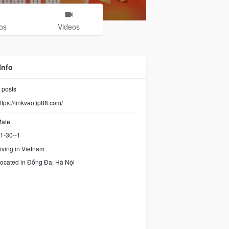
os
Videos
Info
posts
ttps://linkvaotip88.com/
ale
1-30--1
iving in Vietnam
ocated in Đống Đa, Hà Nội