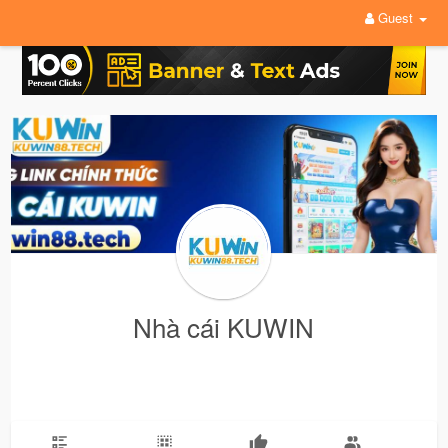
Guest
Nhà cái KUWIN