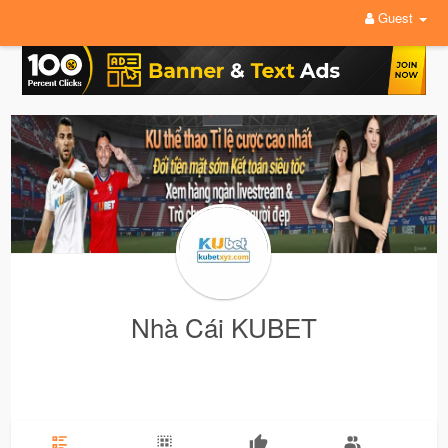
Guest
Nhà Cái KUBET