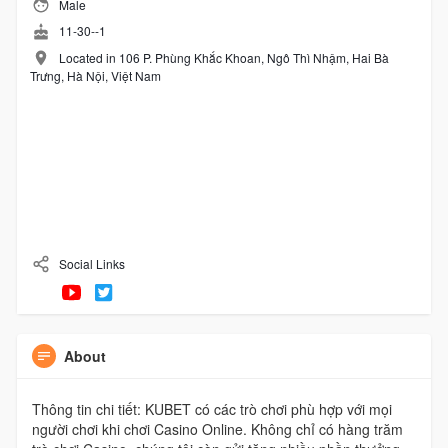
Male
11-30--1
Located in 106 P. Phùng Khắc Khoan, Ngô Thì Nhậm, Hai Bà
Trưng, Hà Nội, Việt Nam
Social Links
About
Thông tin chi tiết: KUBET có các trò chơi phù hợp với mọi
người chơi khi chơi Casino Online. Không chỉ có hàng trăm