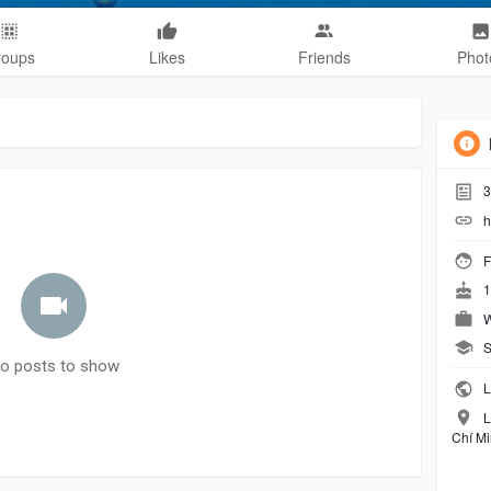
roups
Likes
Friends
Phot
3
h
F
1
W
S
o posts to show
L
L
Chí Mi