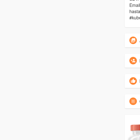
Email
hast
#kube