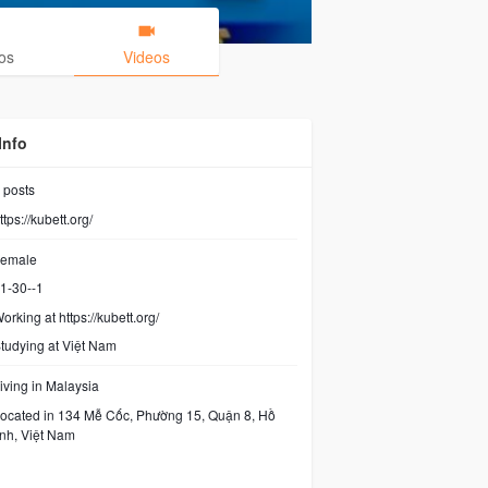
os
Videos
Info
posts
ttps://kubett.org/
emale
1-30--1
orking at
https://kubett.org/
tudying at Việt Nam
iving in Malaysia
ocated in 134 Mễ Cốc, Phường 15, Quận 8, Hồ
nh, Việt Nam