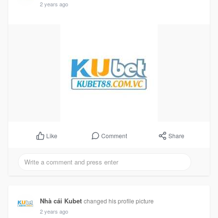
2 years ago
Comment
Share
Like
Nhà cái Kubet
changed his profile picture
2 years ago