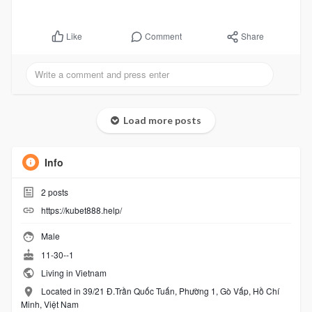
Comment
Share
Like
Load more posts
Info
2
posts
https://kubet888.help/
Male
11-30--1
Living in Vietnam
Located in 39/21 Đ.Trần Quốc Tuấn, Phường 1, Gò Vấp, Hồ Chí
Minh, Việt Nam