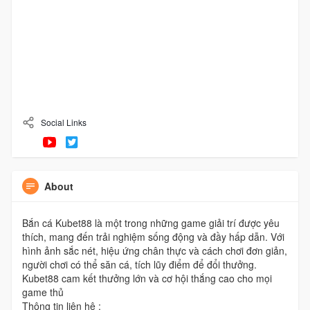
Social Links
About
Bắn cá Kubet88 là một trong những game giải trí được yêu
thích, mang đến trải nghiệm sống động và đầy hấp dẫn. Với
hình ảnh sắc nét, hiệu ứng chân thực và cách chơi đơn giản,
người chơi có thể săn cá, tích lũy điểm để đổi thưởng.
Kubet88 cam kết thưởng lớn và cơ hội thắng cao cho mọi
game thủ
Thông tin liên hệ :