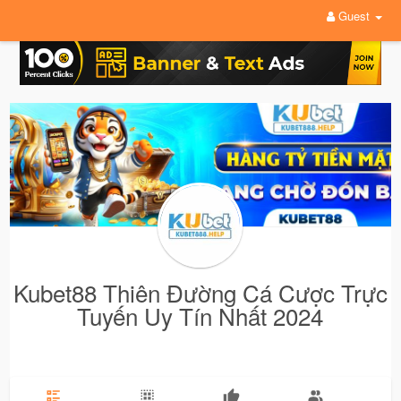
Guest
Kubet88 Thiên Đường Cá Cược Trực
Tuyến Uy Tín Nhất 2024