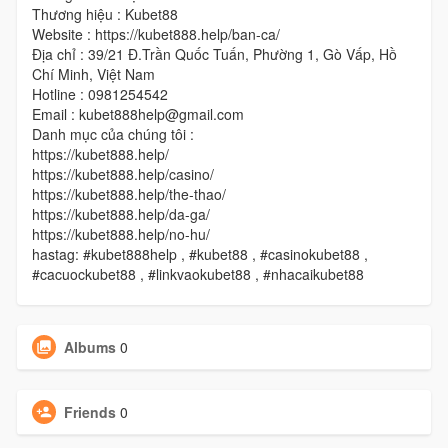
Thương hiệu : Kubet88
Website : https://kubet888.help/ban-ca/
Địa chỉ : 39/21 Đ.Trần Quốc Tuấn, Phường 1, Gò Vấp, Hồ
Chí Minh, Việt Nam
Hotline : 0981254542
Email : kubet888help@gmail.com
Danh mục của chúng tôi :
https://kubet888.help/
https://kubet888.help/casino/
https://kubet888.help/the-thao/
https://kubet888.help/da-ga/
https://kubet888.help/no-hu/
hastag: #kubet888help , #kubet88 , #casinokubet88 ,
#cacuockubet88 , #linkvaokubet88 , #nhacaikubet88
Albums
0
Friends
0