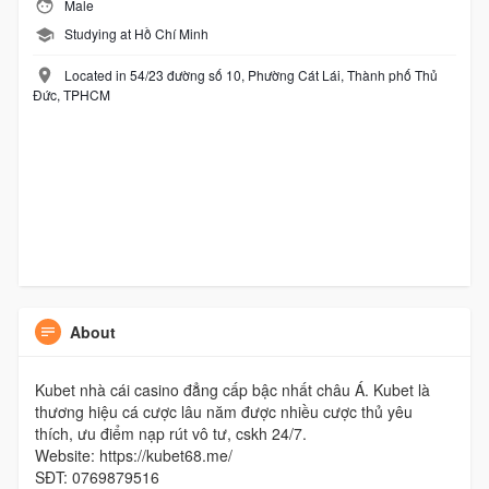
Male
Studying at Hồ Chí Minh
Located in 54/23 đường số 10, Phường Cát Lái, Thành phố Thủ
Đức, TPHCM
About
Kubet nhà cái casino đẳng cấp bậc nhất châu Á. Kubet là
thương hiệu cá cược lâu năm được nhiều cược thủ yêu
thích, ưu điểm nạp rút vô tư, cskh 24/7.
Website: https://kubet68.me/
SĐT: 0769879516