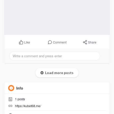
Comment
Share
Like
Load more posts
Info
1
posts
https://kubet68.me/