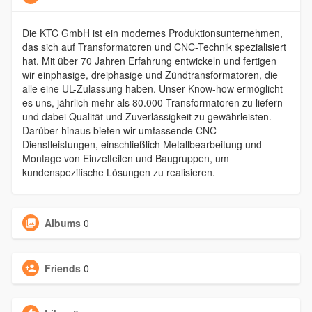
Die KTC GmbH ist ein modernes Produktionsunternehmen,
das sich auf Transformatoren und CNC-Technik spezialisiert
hat. Mit über 70 Jahren Erfahrung entwickeln und fertigen
wir einphasige, dreiphasige und Zündtransformatoren, die
alle eine UL-Zulassung haben. Unser Know-how ermöglicht
es uns, jährlich mehr als 80.000 Transformatoren zu liefern
und dabei Qualität und Zuverlässigkeit zu gewährleisten.
Darüber hinaus bieten wir umfassende CNC-
Dienstleistungen, einschließlich Metallbearbeitung und
Montage von Einzelteilen und Baugruppen, um
kundenspezifische Lösungen zu realisieren.
Albums
0
Friends
0