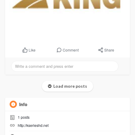
Comment
Share
Like
Load more posts
Info
1
posts
http://kserieshd.net