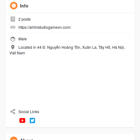
Info
2
posts
https://ahihistudiogamevn.com/
Male
Located in 44 Đ. Nguyễn Hoàng Tôn, Xuân La, Tây Hồ, Hà Nội,
Việt Nam
Social Links