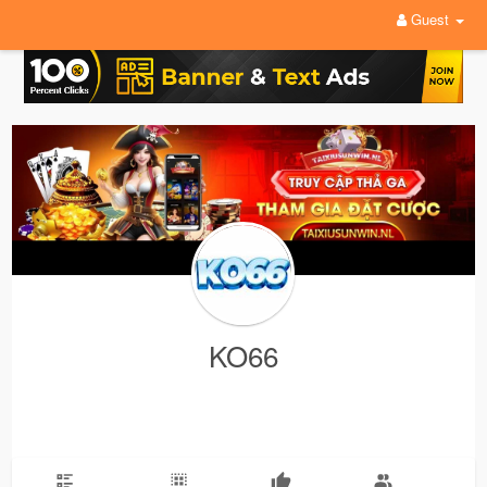
Guest
KO66