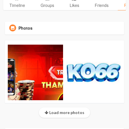
Timeline
Groups
Likes
Friends
Ph
Photos
Load more photos