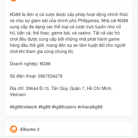
KG88 là đơn vị cá cược được cấp phép hoạt động chính thức
và chịu sự giám sát của chính phủ Philippines. Nhà cái KG88
cung cấp đa dạng các thể loại cá cược trực tuyến như nổ
hũ, bắn cá, thể thao, game bài, và casino. Tất cả các trò
chơi đều được cung cấp bởi những nhà phát hành game
hàng đầu thế giới, mang đến sự an tâm tuyệt đối cho người
chơi khi tham gia cùng chúng tôi.
Doanh nghiệp: KG88
Số điện thoại: 0967534278
Địa chỉ: 39644 Đ.13, Tân Quy, Quận 7, Hồ Chí Minh,
Vietnam
#kg88network #kg88 #kg88casino #nhacaikg88
Albums
0