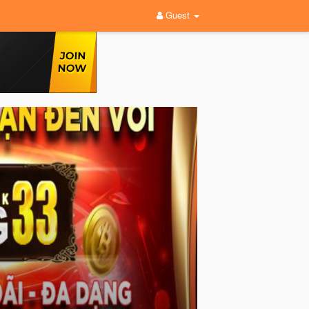
Guest