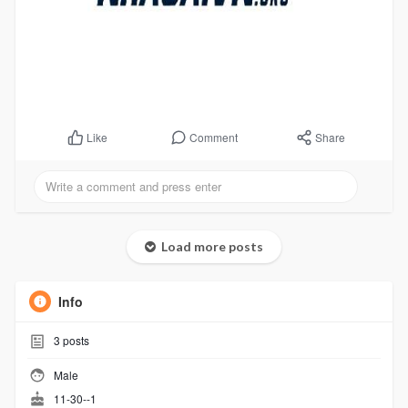
Comment
Share
Like
Load more posts
Info
3
posts
Male
11-30--1