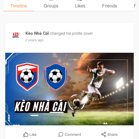
Timeline
Groups
Likes
Friends
Ph
Kèo Nhà Cái
changed his profile cover
2 years ago
Comment
Share
Like