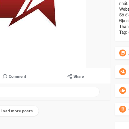
nhất.
Websi
Số đ
Địa c
Thàn
Tag:
Comment
Share
Load more posts