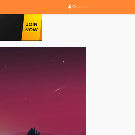
Guest