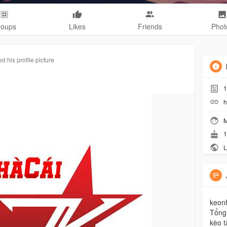
roups
Likes
Friends
Phot
d his profile picture
1
h
M
1
L
keonh
Tổng
kèo t