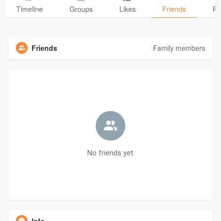
Timeline
Groups
Likes
Friends
Ph
Friends
Family members
No friends yet