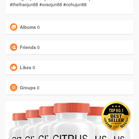
#thethaojun88 #xosojun88 #nohujun88
Albums
0
Friends
0
Likes
0
Groups
0