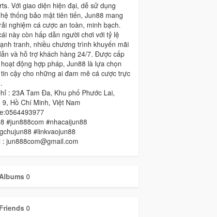
ts. Với giao diện hiện đại, dễ sử dụng
hệ thống bảo mật tiên tiến, Jun88 mang
rải nghiệm cá cược an toàn, minh bạch.
ái này còn hấp dẫn người chơi với tỷ lệ
ạnh tranh, nhiều chương trình khuyến mãi
ẫn và hỗ trợ khách hàng 24/7. Được cấp
hoạt động hợp pháp, Jun88 là lựa chọn
tin cậy cho những ai đam mê cá cược trực
.
hỉ : 23A Tam Đa, Khu phố Phước Lai,
 9, Hồ Chí Minh, Việt Nam
e:0564493977
88 #jun888com #nhacaijun88
gchujun88 #linkvaojun88
l : jun888com@gmail.com
Albums
0
Friends
0