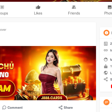
roups
Likes
Friends
Phot
cover
2
h
M
1
L
S
Comment
Share