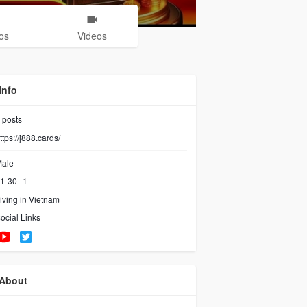
os
Videos
Info
posts
ttps://j888.cards/
ale
1-30--1
iving in Vietnam
ocial Links
About