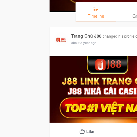
Timeline
G
Trang Chủ J88
changed his profile 
about a year ago
Like