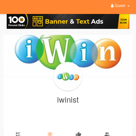
Guest
iwinist