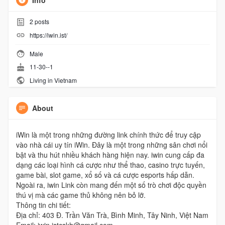
Info
2
posts
https://iwin.ist/
Male
11-30--1
Living in Vietnam
About
iWin là một trong những đường link chính thức để truy cập
vào nhà cái uy tín iWin. Đây là một trong những sân chơi nổi
bật và thu hút nhiều khách hàng hiện nay. iwin cung cấp đa
dạng các loại hình cá cược như thể thao, casino trực tuyến,
game bài, slot game, xổ số và cá cược esports hấp dẫn.
Ngoài ra, iwin Link còn mang đến một số trò chơi độc quyền
thú vị mà các game thủ không nên bỏ lỡ.
Thông tin chi tiết:
Địa chỉ: 403 Đ. Trần Văn Trà, Bình Minh, Tây Ninh, Việt Nam