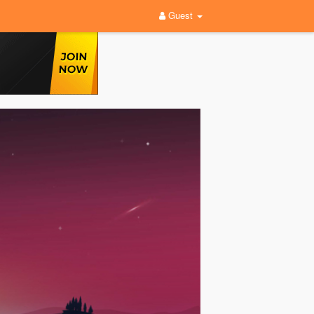
Guest