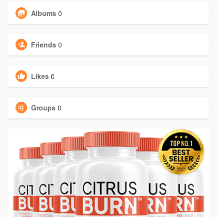
Albums
0
Friends
0
Likes
0
Groups
0