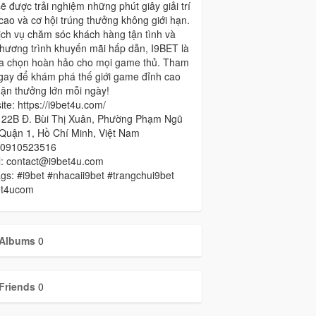
ẽ được trải nghiệm những phút giây giải trí
cao và cơ hội trúng thưởng không giới hạn.
ịch vụ chăm sóc khách hàng tận tình và
hương trình khuyến mãi hấp dẫn, I9BET là
ựa chọn hoàn hảo cho mọi game thủ. Tham
gay để khám phá thế giới game đỉnh cao
ận thưởng lớn mỗi ngày!
te: https://i9bet4u.com/
122B Đ. Bùi Thị Xuân, Phường Phạm Ngũ
 Quận 1, Hồ Chí Minh, Việt Nam
 0910523516
l: contact@i9bet4u.com
gs: #i9bet #nhacaii9bet #trangchui9bet
et4ucom
Albums
0
Friends
0