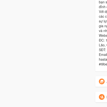
bạn s
đỉnh 
Với d
các c
sự l
gia n
và nh
Websi
ĐC: 
Lão,
SĐT:
Emai
hasta
#i9b