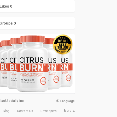
Likes
0
Groups
0
lackSocially, Inc.
Language
More
Blog
Contact Us
Developers