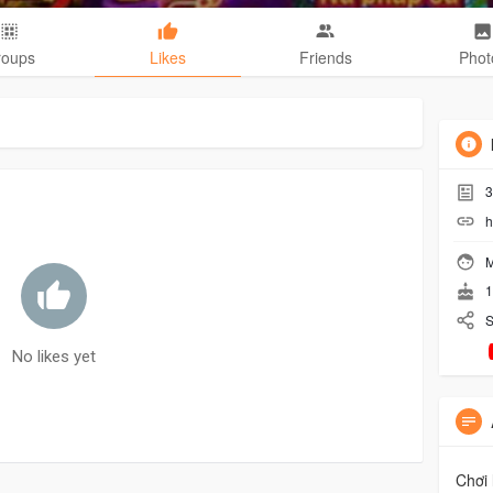
roups
Likes
Friends
Phot
3
h
M
1
S
No likes yet
Chơi 