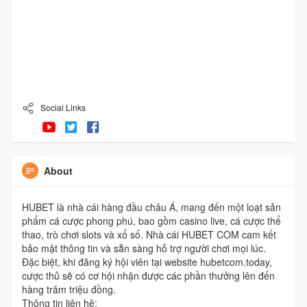
Social Links
About
HUBET là nhà cái hàng đầu châu Á, mang đến một loạt sản
phẩm cá cược phong phú, bao gồm casino live, cá cược thể
thao, trò chơi slots và xổ số. Nhà cái HUBET COM cam kết
bảo mật thông tin và sẵn sàng hỗ trợ người chơi mọi lúc.
Đặc biệt, khi đăng ký hội viên tại website hubetcom.today,
cược thủ sẽ có cơ hội nhận được các phần thưởng lên đến
hàng trăm triệu đồng.
Thông tin liên hệ: